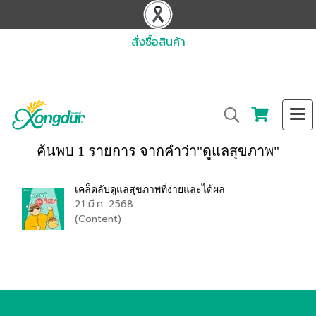
สั่งซื้อสินค้า
ค้นพบ 1 รายการ จากคำว่า"ดูแลสุขภาพ"
เคล็ดลับดูแลสุขภาพที่ง่ายและได้ผล
21 มี.ค. 2568
(Content)