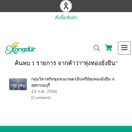
สั่งซื้อสินค้า
ค้นพบ 1 รายการ จากคำว่า"ทุ่งทองยั่งยืน"
กลุ่มวิสาหกิจชุมชนเกษตรอินทรีย์ทุ่งทองยั่งยืน จ.
สุพรรณบุรี
23 ก.พ. 2566
(Content)