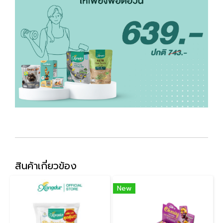
สินค้าเกี่ยวข้อง
New