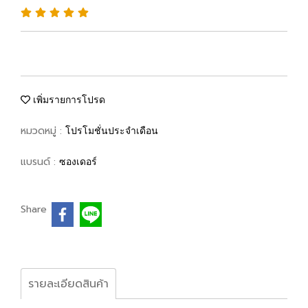
เพิ่มรายการโปรด
หมวดหมู่ :
โปรโมชั่นประจำเดือน
แบรนด์ :
ซองเดอร์
Share
รายละเอียดสินค้า