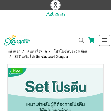
สั่งซื้อสินค้า
หน้าแรก
สินค้าทั้งหมด
โปรโมชั่นประจำเดือน
SET เสริมโปรตีน ซองเดอร์ Xongdur
New