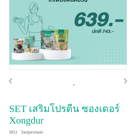
SET เสริมโปรตีน ซองเดอร์
Xongdur
SKU : Setprotein