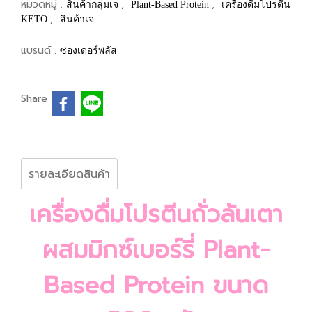
หมวดหมู่ :
,
,
สินค้ากลุ่มเจ
Plant-Based Protein
เครื่องดื่มโปรตีน
,
KETO
สินค้าเจ
แบรนด์ :
ซองเดอร์พลัส
Share
รายละเอียดสินค้า
เครื่องดื่มโปรตีนถั่วลันเตา
ผสมมิกซ์เบอร์รี่ Plant-
Based Protein ขนาด