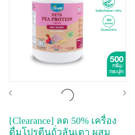
[Clearance] ลด 50% เครื่อง
ดื่มโปรตีนถั่วลันเตา ผสม