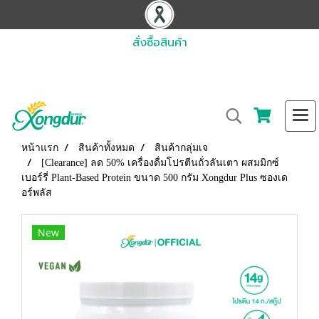
สั่งซื้อสินค้า
หน้าแรก
สินค้าทั้งหมด
สินค้ากลุ่มเจ
[Clearance] ลด 50% เครื่องดื่มโปรตีนถั่วลันเตา ผสมมิกซ์
เบอร์รี่ Plant-Based Protein ขนาด 500 กรัม Xongdur Plus ซองเด
อร์พลัส
New