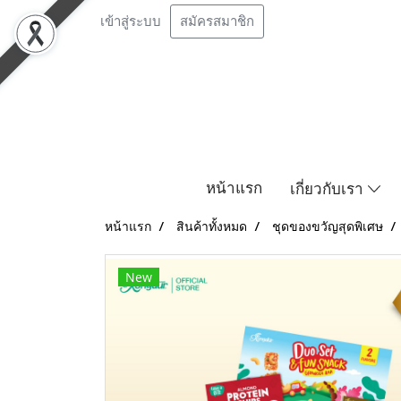
เข้าสู่ระบบ
สมัครสมาชิก
หน้าแรก
เกี่ยวกับเรา
หน้าแรก
สินค้าทั้งหมด
ชุดของขวัญสุดพิเศษ
New