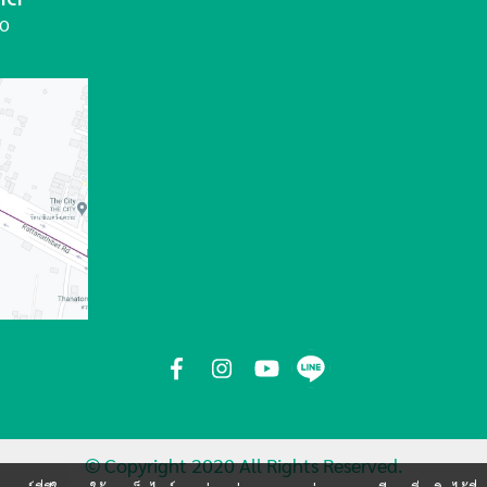
00
© Copyright 2020 All Rights Reserved.