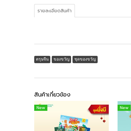
รายละเอียดสินค้า
ตรุษจีน
ของขวัญ
ชุดของขวัญ
สินค้าเกี่ยวข้อง
New
New