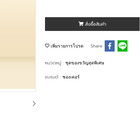
สั่งซื้อสินค้า
Share
เพิ่มรายการโปรด
หมวดหมู่ :
ชุดของขวัญสุดพิเศษ
แบรนด์ :
ซองเดอร์