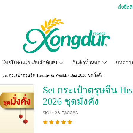
สั่งซื้อส
โปรโมชั่นและสินค้าพิเศษ
สินค้าทั้งหมด
บทความ
Set กระเป๋าตรุษจีน Healthy & Wealthy Bag 2026 ชุดมั่งคั่ง
Set กระเป๋าตรุษจีน He
2026 ชุดมั่งคั่ง
SKU : 26-BAG088