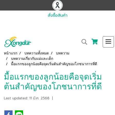
สั่งซื้อสินค้า
หน้าแรก
บทความทั้งหมด
บทความ
บทความเกี่ยวกับแม่และเด็ก
มื้อแรกของลูกน้อยคือจุดเริ่มต้นสำคัญของโภชนาการที่ดี
มื้อแรกของลูกน้อยคือจุดเริ่ม
ต้นสำคัญของโภชนาการที่ดี
Last updated: 11 มี.ค. 2568
|