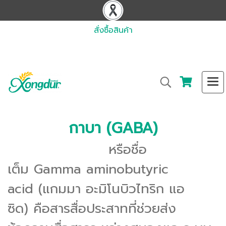
สั่งซื้อสินค้า
กาบา (GABA)
หรือชื่อ
เต็ม Gamma aminobutyric
acid (แกมมา อะมิโนบิวไทริก แอ
ซิด) คือสารสื่อประสาทที่ช่วยส่ง