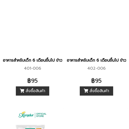
อาหารสำหรับเด็ก 6 เดือนขึ้นไป ข้าวกล้องงอกบด ผสมกล้วยและฟักทอง อ
อาหารสำหรับเด็ก 6 เดือนขึ้นไป ข้
401-006
402-006
฿95
฿95
สั่งซื้อสินค้า
สั่งซื้อสินค้า