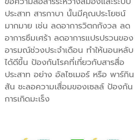
ข้อความสื่อสารระหว่างสมองและระบบ
ประสาท สารกาบา นั้นมีคุณประโยชน์
มากมาย เช่น ลดอาการวิตกกังวล ลด
อาการซึมเศร้า ลดอาการแปรปรวนของ
อารมณ์ช่วงประจำเดือน ทำให้นอนหลับ
ได้ดีขึ้น ป้องกันโรคที่เกี่ยวกับสารสื่อ
ประสาท อย่าง อัลไซเมอร์ หรือ พาร์กิน
สัน ชะลอความเสื่อมของเซลล์ ป้องกัน
การเกิดมะเร็ง