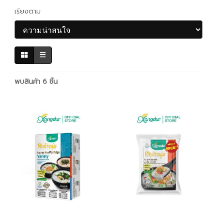
เรียงตาม
พบสินค้า 6 ชิ้น