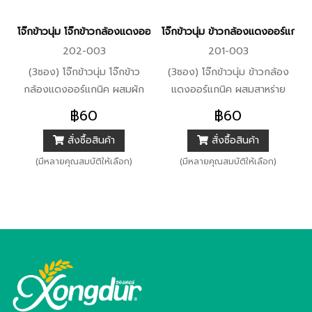
โจ๊กข้าวนุ่ม โจ๊กข้าวกล้องแดงออร์แกนิค ผสมผัก (ขนาด 30 กรัม) Xon
โจ๊กข้าวนุ่ม ข้าวกล้องแดงออร์แกน
202-003
201-003
(3ซอง) โจ๊กข้าวนุ่ม โจ๊กข้าว
(3ซอง) โจ๊กข้าวนุ่ม ข้าวกล้อง
กล้องแดงออร์แกนิค ผสมผัก
แดงออร์แกนิค ผสมสาหร่าย
(ขนาด 30 กรัม) Xongdur ซอง
(ขนาด 30 กรัม) Xongdur ซอง
฿60
฿60
เดอร์
เดอร์
สั่งซื้อสินค้า
สั่งซื้อสินค้า
(มีหลายคุณสมบัติให้เลือก)
(มีหลายคุณสมบัติให้เลือก)