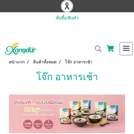
สั่งซื้อสินค้า
หน้าแรก
สินค้าทั้งหมด
โจ๊ก อาหารเช้า
โจ๊ก อาหารเช้า