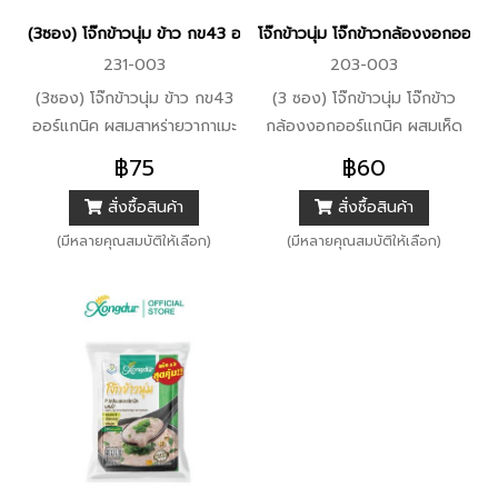
(3ซอง) โจ๊กข้าวนุ่ม ข้าว กข43 ออร์แกนิค ผสมสาหร่ายวากาเมะ รสมิโซ
โจ๊กข้าวนุ่ม โจ๊กข้าวกล้องงอกออร
231-003
203-003
(3ซอง) โจ๊กข้าวนุ่ม ข้าว กข43
(3 ซอง) โจ๊กข้าวนุ่ม โจ๊กข้าว
ออร์แกนิค ผสมสาหร่ายวากาเมะ
กล้องงอกออร์แกนิค ผสมเห็ด
รสมิโซะ (ขนาด 30 กรัม)
หอม (ขนาด 30 กรัม) Xongdur
฿75
฿60
Xongdur ซองเดอร์
ซองเดอร์
สั่งซื้อสินค้า
สั่งซื้อสินค้า
(มีหลายคุณสมบัติให้เลือก)
(มีหลายคุณสมบัติให้เลือก)