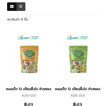
พบสินค้า 8 ชิ้น
ขนมเด็ก 12 เดือนขึ้นไป ข้าวหอมมะลิออร์แกนิคอบกรอบ ผสมสาหร่าย (
ขนมเด็ก 12 เดือนขึ้นไป ข้าวหอมมะ
409-001
408-001
฿49
฿49