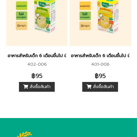
อาหารสำหรับเด็ก 6 เดือนขึ้นไป ข้าวกล้องงอกบด ผสมกล้วยและผักโขม 
อาหารสำหรับเด็ก 6 เดือนขึ้นไป ข้
402-006
401-006
฿95
฿95
สั่งซื้อสินค้า
สั่งซื้อสินค้า