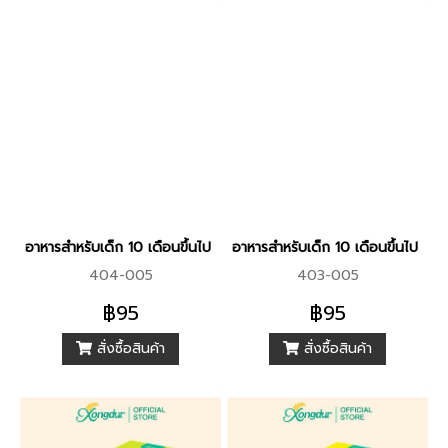
อาหารสำหรับเด็ก 10 เดือนขึ้นไป ข้าวกล้องงอกออร์แกนิค ผสมผักโขมแ
อาหารสำหรับเด็ก 10 เดือนขึ้นไป ข
404-005
403-005
฿95
฿95
สั่งซื้อสินค้า
สั่งซื้อสินค้า