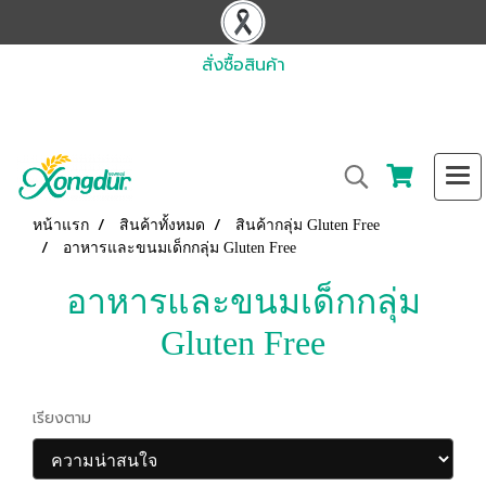
สั่งซื้อสินค้า
หน้าแรก
สินค้าทั้งหมด
สินค้ากลุ่ม Gluten Free
อาหารและขนมเด็กกลุ่ม Gluten Free
อาหารและขนมเด็กกลุ่ม
Gluten Free
เรียงตาม