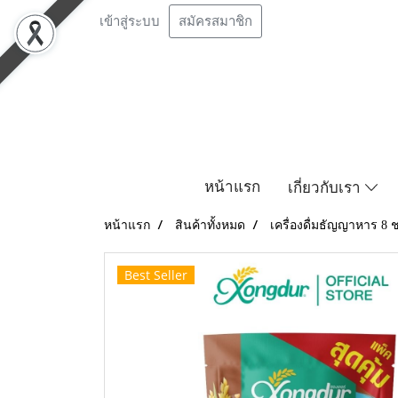
เข้าสู่ระบบ
สมัครสมาชิก
หน้าแรก
เกี่ยวกับเรา
หน้าแรก
สินค้าทั้งหมด
เครื่องดื่มธัญญาหาร 8 
Best Seller