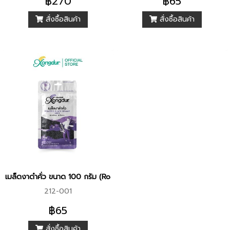
฿270
฿65
เกษตรกรโดยตรง นำมาคั่วจนหอม
เกษตรกรโดยตรง นำมาคั่วจนหอม
สั่งซื้อสินค้า
สั่งซื้อสินค้า
เพื่อเพิ่มความอร่อยให้กับอาหารจาน
เพื่อเพิ่มความอร่อยให้กับอาหารจาน
โปรดของคุณ
โปรดของคุณ
เมล็ดงาดำคั่ว ขนาด 100 กรัม (Roasted Black Sesame Seed)
212-001
฿65
สั่งซื้อสินค้า