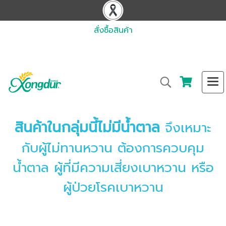
สั่งซื้อสินค้า
สินค้าในกลุ่มนี้ไม่มีน้ำตาล
จึงเหมาะ
กับผู้ไม่ทานหวาน
ต้องการควบคุม
น้ำตาล
ผู้ที่มีความเสี่ยงเบาหวาน
หรือ
ผู้ป่วยโรคเบาหวาน