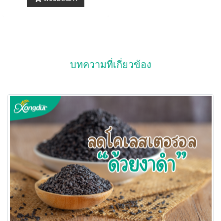
บทความที่เกี่ยวข้อง