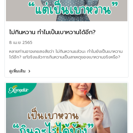
ไม่กินหวาน ทำไมเป็นเบาหวานได้อีก?
8 เม.ย 2565
หลายท่านอาจเคยสงสัยว่า ไม่กินหวานแล้วนะ ทำไมยังเป็นเบาหวาน
ได้อีก? แท้จริงแล้วการกินหวานเป็นสาเหตุของเบาหวานจริงหรือ?
ดูเพิ่มเติม